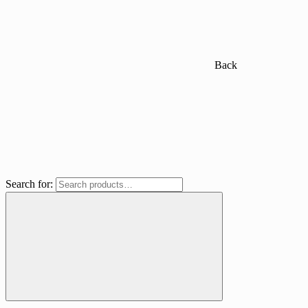
Back
Search for: