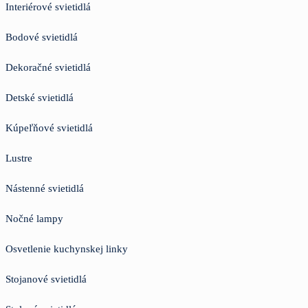
Interiérové svietidlá
Bodové svietidlá
Dekoračné svietidlá
Detské svietidlá
Kúpeľňové svietidlá
Lustre
Nástenné svietidlá
Nočné lampy
Osvetlenie kuchynskej linky
Stojanové svietidlá