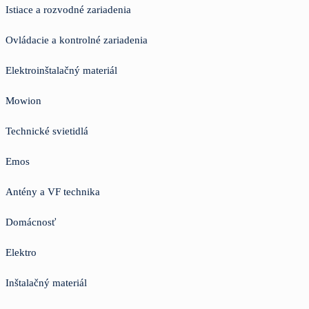
Istiace a rozvodné zariadenia
Ovládacie a kontrolné zariadenia
Elektroinštalačný materiál
Mowion
Technické svietidlá
Emos
Antény a VF technika
Domácnosť
Elektro
Inštalačný materiál