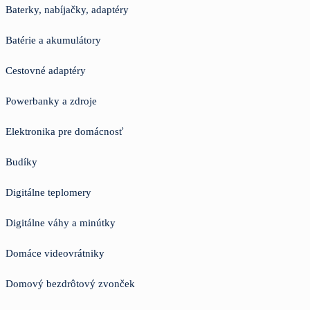
Baterky, nabíjačky, adaptéry
Batérie a akumulátory
Cestovné adaptéry
Powerbanky a zdroje
Elektronika pre domácnosť
Budíky
Digitálne teplomery
Digitálne váhy a minútky
Domáce videovrátniky
Domový bezdrôtový zvonček