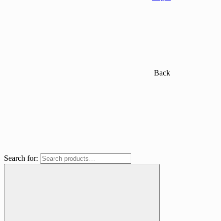
Back
Search for: