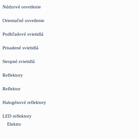
Núdzové osvetlenie
Orientačné osvetlenie
Podhľadové svietidlá
Prisadené svietidlá
Stropné svietidlá
Reflektory
Reflektor
Halogénové reflektory
LED reflektory
Elektro