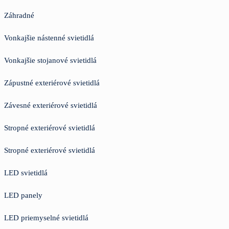
Záhradné
Vonkajšie nástenné svietidlá
Vonkajšie stojanové svietidlá
Zápustné exteriérové svietidlá
Závesné exteriérové svietidlá
Stropné exteriérové svietidlá
Stropné exteriérové svietidlá
LED svietidlá
LED panely
LED priemyselné svietidlá