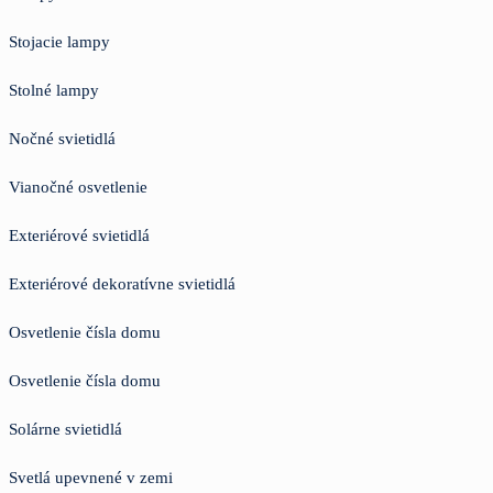
Stojacie lampy
Stolné lampy
Nočné svietidlá
Vianočné osvetlenie
Exteriérové svietidlá
Exteriérové dekoratívne svietidlá
Osvetlenie čísla domu
Osvetlenie čísla domu
Solárne svietidlá
Svetlá upevnené v zemi