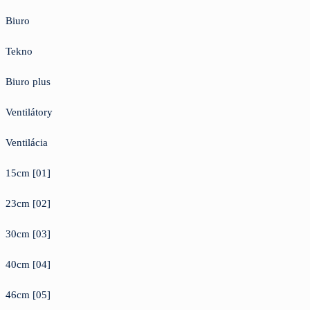
Biuro
Tekno
Biuro plus
Ventilátory
Ventilácia
15cm [01]
23cm [02]
30cm [03]
40cm [04]
46cm [05]