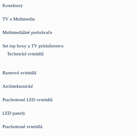
Konektory
TV a Multimedia
Multimediálné prehrávače
Set top boxy a TV príslušenstvo
Technické svietidlá
Rastrové svietidlá
Architektonické
Prachotesné LED svietidlá
LED panely
Prachotesné svietidlá