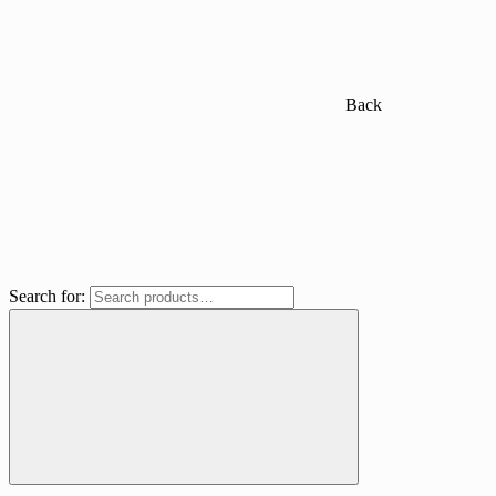
Back
Search for: