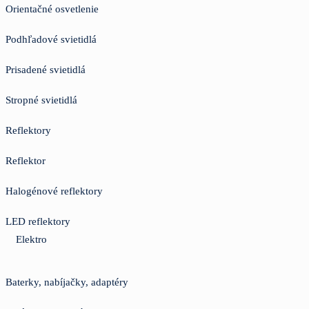
Orientačné osvetlenie
Podhľadové svietidlá
Prisadené svietidlá
Stropné svietidlá
Reflektory
Reflektor
Halogénové reflektory
LED reflektory
Elektro
Baterky, nabíjačky, adaptéry