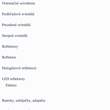
Orientačné osvetlenie
Podhľadové svietidlá
Prisadené svietidlá
Stropné svietidlá
Reflektory
Reflektor
Halogénové reflektory
LED reflektory
Elektro
Baterky, nabíjačky, adaptéry