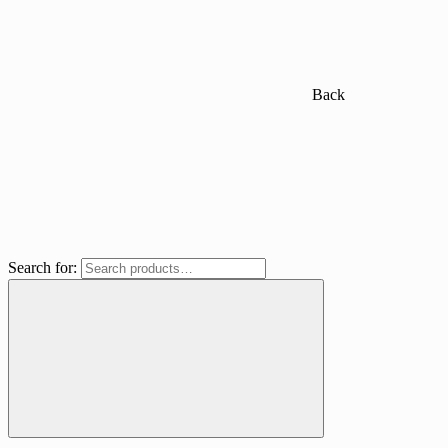
Back
Search for: