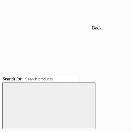
Back
Search for: