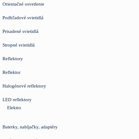
Orientačné osvetlenie
Podhľadové svietidlá
Prisadené svietidlá
Stropné svietidlá
Reflektory
Reflektor
Halogénové reflektory
LED reflektory
Elektro
Baterky, nabíjačky, adaptéry