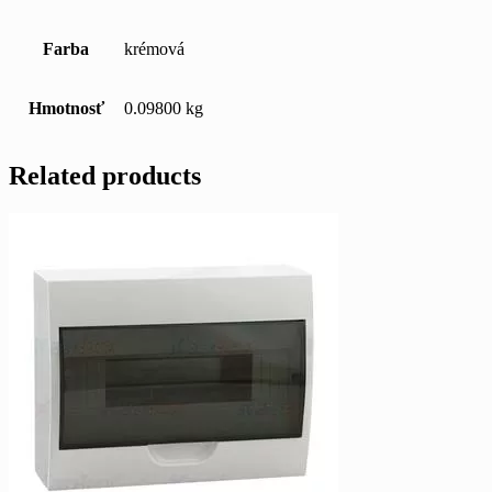
Farba
krémová
Hmotnosť
0.09800 kg
Related products