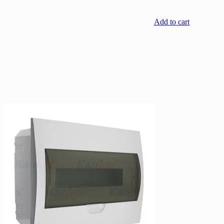
Add to cart