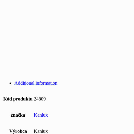
Additional information
Kód produktu
24809
značka
Kanlux
Výrobca
Kanlux