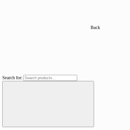
Back
Search for: