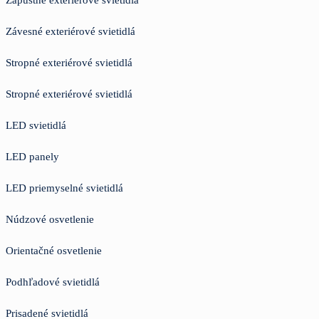
Závesné exteriérové svietidlá
Stropné exteriérové svietidlá
Stropné exteriérové svietidlá
LED svietidlá
LED panely
LED priemyselné svietidlá
Núdzové osvetlenie
Orientačné osvetlenie
Podhľadové svietidlá
Prisadené svietidlá