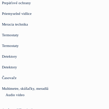
Prepäťové ochrany
Priemyselné vidlice
Meracia technika
Termostaty
Termostaty
Detektory
Detektory
Časovače
Multimetre, skúšačky, meradlá
Audio video