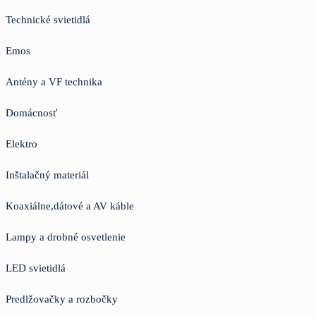
Technické svietidlá
Emos
Antény a VF technika
Domácnosť
Elektro
Inštalačný materiál
Koaxiálne,dátové a AV káble
Lampy a drobné osvetlenie
LED svietidlá
Predlžovačky a rozbočky