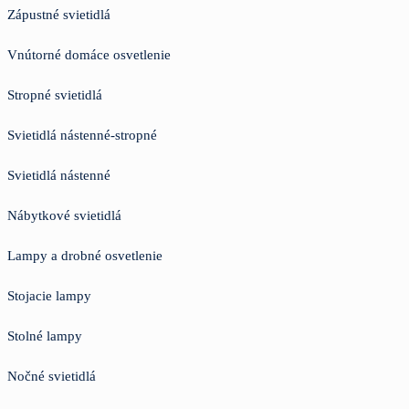
Zápustné svietidlá
Vnútorné domáce osvetlenie
Stropné svietidlá
Svietidlá nástenné-stropné
Svietidlá nástenné
Nábytkové svietidlá
Lampy a drobné osvetlenie
Stojacie lampy
Stolné lampy
Nočné svietidlá