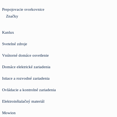
Prepojovacie svorkovnice
Značky
Kanlux
Svetelné zdroje
Vnútorné domáce osvetlenie
Domáce elektrické zariadenia
Istiace a rozvodné zariadenia
Ovládacie a kontrolné zariadenia
Elektroinštalačný materiál
Mowion