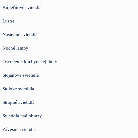
Kúpeľňové svietidlá
Lustre
Nástenné svietidlá
Nočné lampy
Osvetlenie kuchynskej linky
Stojanové svietidlá
Stolové svietidlá
Stropné svietidlá
Svietidlá nad obrazy
Závesné svietidlá