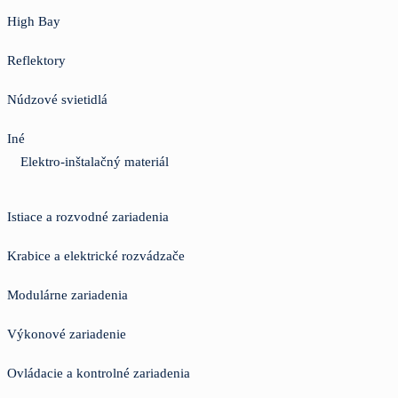
High Bay
Reflektory
Núdzové svietidlá
Iné
Elektro-inštalačný materiál
Istiace a rozvodné zariadenia
Krabice a elektrické rozvádzače
Modulárne zariadenia
Výkonové zariadenie
Ovládacie a kontrolné zariadenia