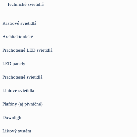
Technické svietidlá
Rastrové svietidlá
Architektonické
Prachotesné LED svietidlá
LED panely
Prachotesné svietidlá
Líniové svietidlá
Plafóny (aj pivničné)
Downlight
Lištový systém