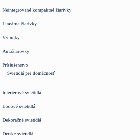
Neintegrované kompaktné žiarivky
Lineárne žiarivky
Výbojky
Autožiarovky
Príslušenstvo
Svietidlá pre domácnosť
Interiérové svietidlá
Bodové svietidlá
Dekoračné svietidlá
Detské svietidlá