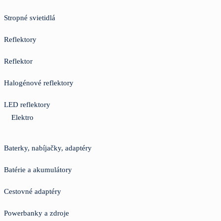
Stropné svietidlá
Reflektory
Reflektor
Halogénové reflektory
LED reflektory
Elektro
Baterky, nabíjačky, adaptéry
Batérie a akumulátory
Cestovné adaptéry
Powerbanky a zdroje