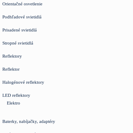
Orientačné osvetlenie
Podhľadové svietidlá
Prisadené svietidlá
Stropné svietidlá
Reflektory
Reflektor
Halogénové reflektory
LED reflektory
Elektro
Baterky, nabíjačky, adaptéry