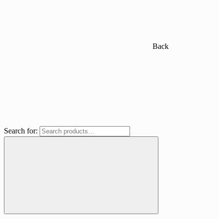
Back
Search for: