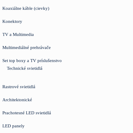
Koaxiálne káble (cievky)
Konektory
TV a Multimedia
Multimediálné prehrávače
Set top boxy a TV príslušenstvo
Technické svietidlá
Rastrové svietidlá
Architektonické
Prachotesné LED svietidlá
LED panely