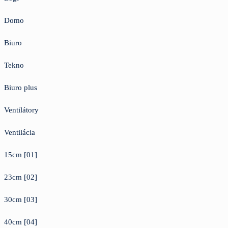
Domo
Biuro
Tekno
Biuro plus
Ventilátory
Ventilácia
15cm [01]
23cm [02]
30cm [03]
40cm [04]