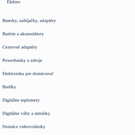
Elektro
Baterky, nabíjačky, adaptéry
Batérie a akumulátory
Cestovné adaptéry
Powerbanky a zdroje
Elektronika pre domácnosť
Budíky
Digitálne teplomery
Digitálne váhy a minútky
Domáce videovrátniky