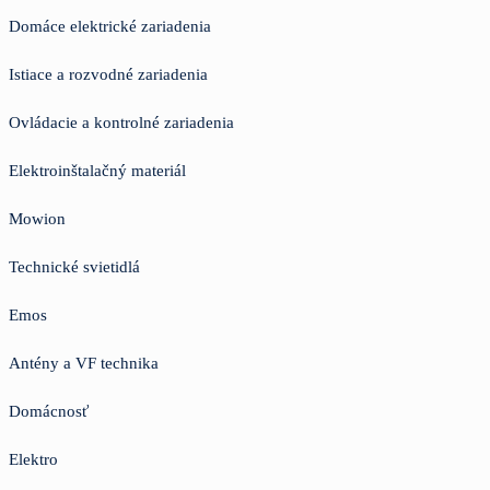
Domáce elektrické zariadenia
Istiace a rozvodné zariadenia
Ovládacie a kontrolné zariadenia
Elektroinštalačný materiál
Mowion
Technické svietidlá
Emos
Antény a VF technika
Domácnosť
Elektro