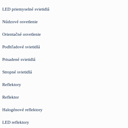
LED priemyselné svietidlá
Núdzové osvetlenie
Orientačné osvetlenie
Podhľadové svietidlá
Prisadené svietidlá
Stropné svietidlá
Reflektory
Reflektor
Halogénové reflektory
LED reflektory