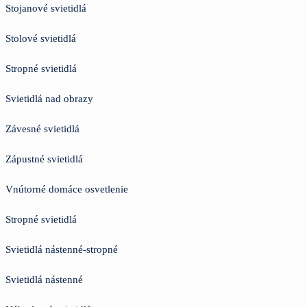
Stojanové svietidlá
Stolové svietidlá
Stropné svietidlá
Svietidlá nad obrazy
Závesné svietidlá
Zápustné svietidlá
Vnútorné domáce osvetlenie
Stropné svietidlá
Svietidlá nástenné-stropné
Svietidlá nástenné