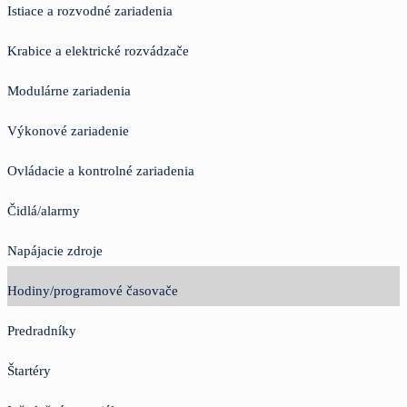
Istiace a rozvodné zariadenia
Krabice a elektrické rozvádzače
Modulárne zariadenia
Výkonové zariadenie
Ovládacie a kontrolné zariadenia
Čidlá/alarmy
Napájacie zdroje
Hodiny/programové časovače
Predradníky
Štartéry