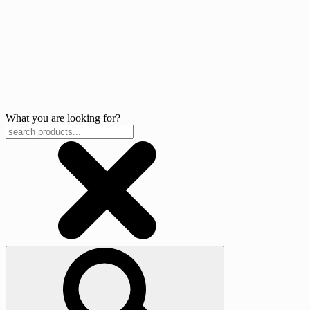
What you are looking for?