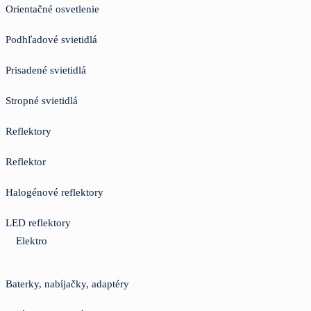
Orientačné osvetlenie
Podhľadové svietidlá
Prisadené svietidlá
Stropné svietidlá
Reflektory
Reflektor
Halogénové reflektory
LED reflektory
Elektro
Baterky, nabíjačky, adaptéry