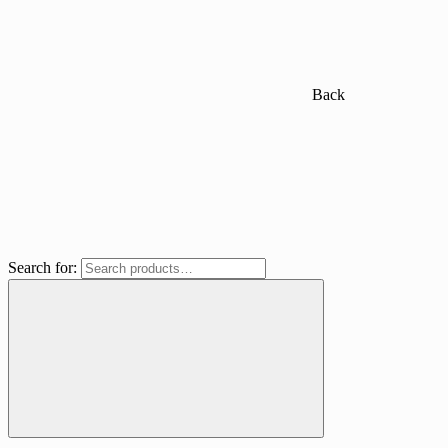
Back
Search for: