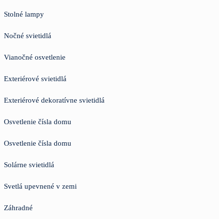
Stolné lampy
Nočné svietidlá
Vianočné osvetlenie
Exteriérové svietidlá
Exteriérové dekoratívne svietidlá
Osvetlenie čísla domu
Osvetlenie čísla domu
Solárne svietidlá
Svetlá upevnené v zemi
Záhradné