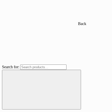
Back
Search for: