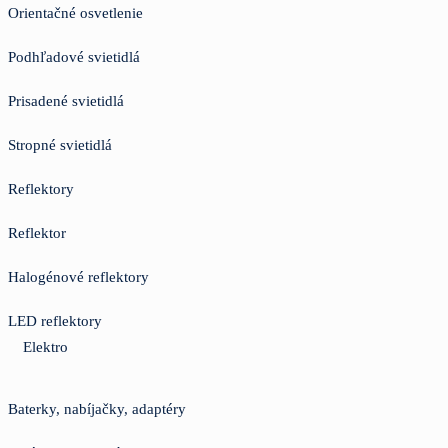
Orientačné osvetlenie
Podhľadové svietidlá
Prisadené svietidlá
Stropné svietidlá
Reflektory
Reflektor
Halogénové reflektory
LED reflektory
Elektro
Baterky, nabíjačky, adaptéry