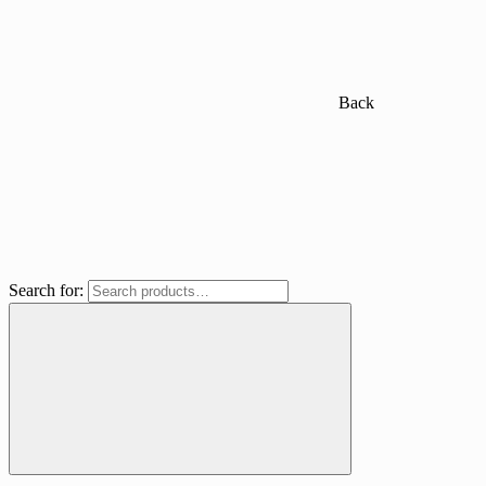
Back
Search for: