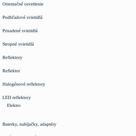
Orientačné osvetlenie
Podhľadové svietidlá
Prisadené svietidlá
Stropné svietidlá
Reflektory
Reflektor
Halogénové reflektory
LED reflektory
Elektro
Baterky, nabíjačky, adaptéry