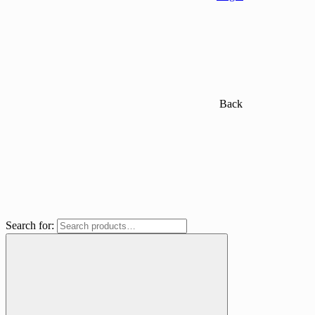
Back
Search for: