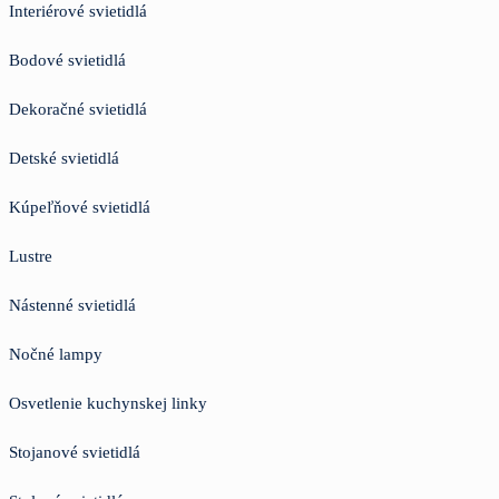
Interiérové svietidlá
Bodové svietidlá
Dekoračné svietidlá
Detské svietidlá
Kúpeľňové svietidlá
Lustre
Nástenné svietidlá
Nočné lampy
Osvetlenie kuchynskej linky
Stojanové svietidlá