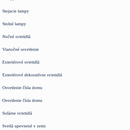
Stojacie lampy
Stolné lampy
Nočné svietidlá
Vianočné osvetlenie
Exteriérové svietidlá
Exteriérové dekoratívne svietidlá
Osvetlenie čísla domu
Osvetlenie čísla domu
Solárne svietidlá
Svetlá upevnené v zemi