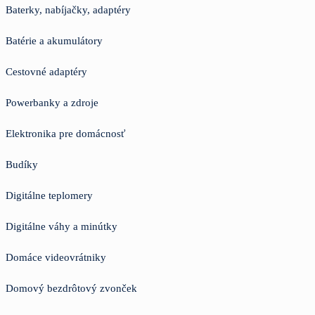
Baterky, nabíjačky, adaptéry
Batérie a akumulátory
Cestovné adaptéry
Powerbanky a zdroje
Elektronika pre domácnosť
Budíky
Digitálne teplomery
Digitálne váhy a minútky
Domáce videovrátniky
Domový bezdrôtový zvonček