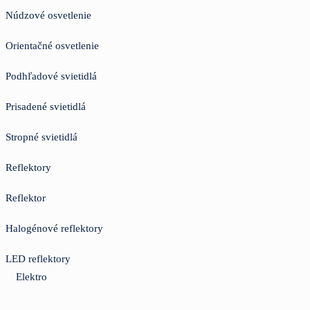
Núdzové osvetlenie
Orientačné osvetlenie
Podhľadové svietidlá
Prisadené svietidlá
Stropné svietidlá
Reflektory
Reflektor
Halogénové reflektory
LED reflektory
Elektro