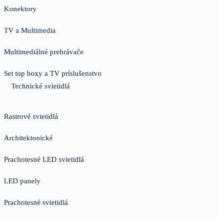
Konektory
TV a Multimedia
Multimediálné prehrávače
Set top boxy a TV príslušenstvo
Technické svietidlá
Rastrové svietidlá
Architektonické
Prachotesné LED svietidlá
LED panely
Prachotesné svietidlá