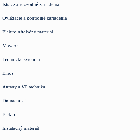
Istiace a rozvodné zariadenia
Ovládacie a kontrolné zariadenia
Elektroinštalačný materiál
Mowion
Technické svietidlá
Emos
Antény a VF technika
Domácnosť
Elektro
Inštalačný materiál