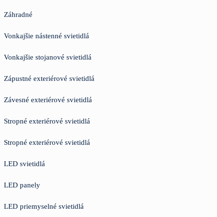
Záhradné
Vonkajšie nástenné svietidlá
Vonkajšie stojanové svietidlá
Zápustné exteriérové svietidlá
Závesné exteriérové svietidlá
Stropné exteriérové svietidlá
Stropné exteriérové svietidlá
LED svietidlá
LED panely
LED priemyselné svietidlá