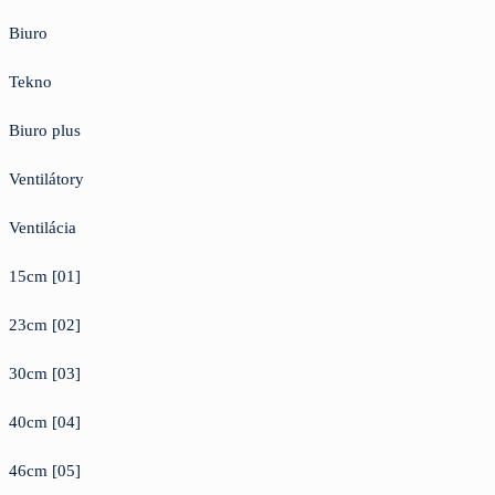
Biuro
Tekno
Biuro plus
Ventilátory
Ventilácia
15cm [01]
23cm [02]
30cm [03]
40cm [04]
46cm [05]