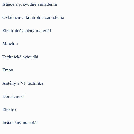
Istiace a rozvodné zariadenia
Ovládacie a kontrolné zariadenia
Elektroinštalačný materiál
Mowion
Technické svietidlá
Emos
Antény a VF technika
Domácnosť
Elektro
Inštalačný materiál