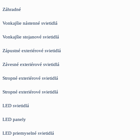
Záhradné
Vonkajšie nástenné svietidlá
Vonkajšie stojanové svietidlá
Zápustné exteriérové svietidlá
Závesné exteriérové svietidlá
Stropné exteriérové svietidlá
Stropné exteriérové svietidlá
LED svietidlá
LED panely
LED priemyselné svietidlá