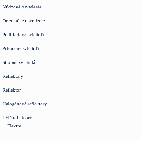
Núdzové osvetlenie
Orientačné osvetlenie
Podhľadové svietidlá
Prisadené svietidlá
Stropné svietidlá
Reflektory
Reflektor
Halogénové reflektory
LED reflektory
Elektro