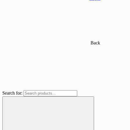
Back
Search for: