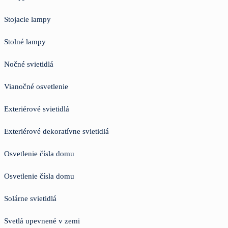
Stojacie lampy
Stolné lampy
Nočné svietidlá
Vianočné osvetlenie
Exteriérové svietidlá
Exteriérové dekoratívne svietidlá
Osvetlenie čísla domu
Osvetlenie čísla domu
Solárne svietidlá
Svetlá upevnené v zemi