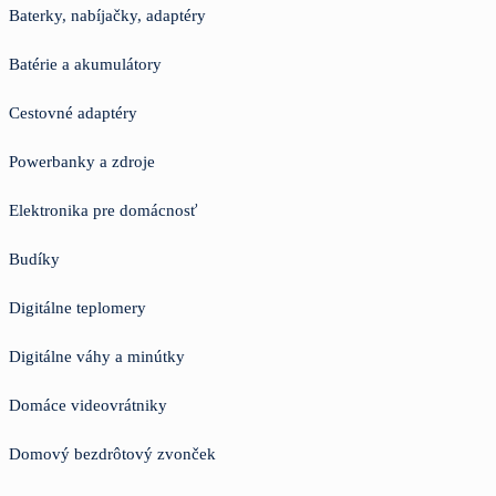
Baterky, nabíjačky, adaptéry
Batérie a akumulátory
Cestovné adaptéry
Powerbanky a zdroje
Elektronika pre domácnosť
Budíky
Digitálne teplomery
Digitálne váhy a minútky
Domáce videovrátniky
Domový bezdrôtový zvonček