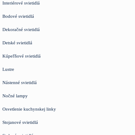
Interiérové svietidlá
Bodové svietidlá
Dekoračné svietidlá
Detské svietidlá
Kúpeľňové svietidlá
Lustre
Nástenné svietidlá
Nočné lampy
Osvetlenie kuchynskej linky
Stojanové svietidlá