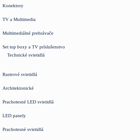
Konektory
TV a Multimedia
Multimediálné prehrávače
Set top boxy a TV príslušenstvo
Technické svietidlá
Rastrové svietidlá
Architektonické
Prachotesné LED svietidlá
LED panely
Prachotesné svietidlá