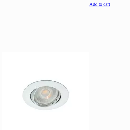
Add to cart