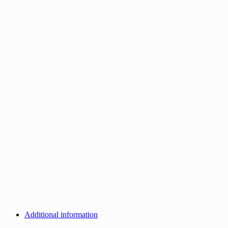
Additional information