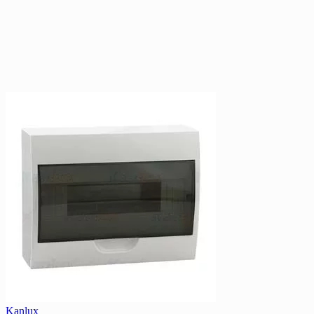
Kanlux