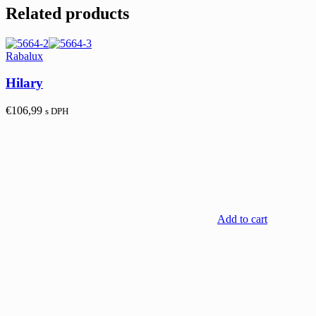
Related products
Rabalux
Hilary
€
106,99
s DPH
Add to cart