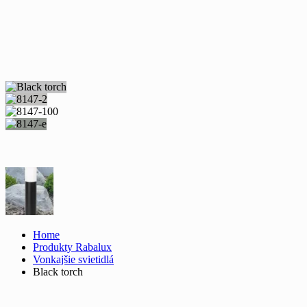
Home
Produkty Rabalux
Vonkajšie svietidlá
Black torch