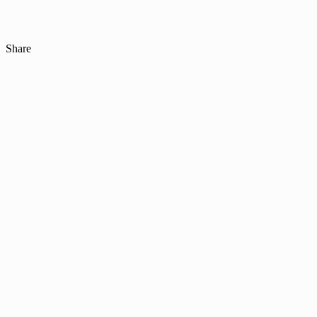
Share