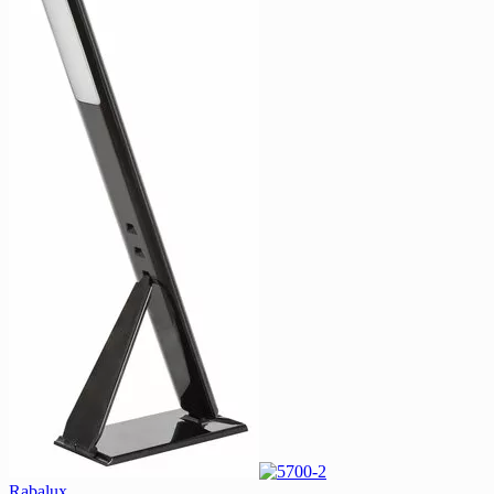
Rabalux