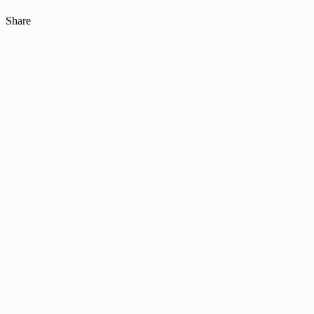
Share