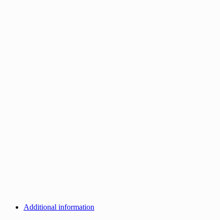
Additional information