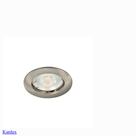
Kanlux