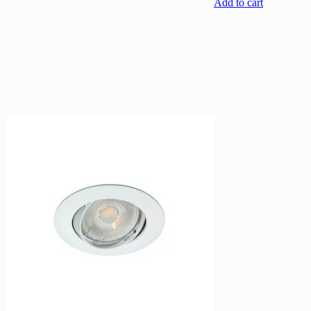
Add to cart