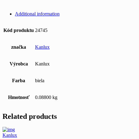
Additional information
Kód produktu
24745
značka
Kanlux
Výrobca
Kanlux
Farba
biela
Hmotnosť
0.08800 kg
Related products
Kanlux