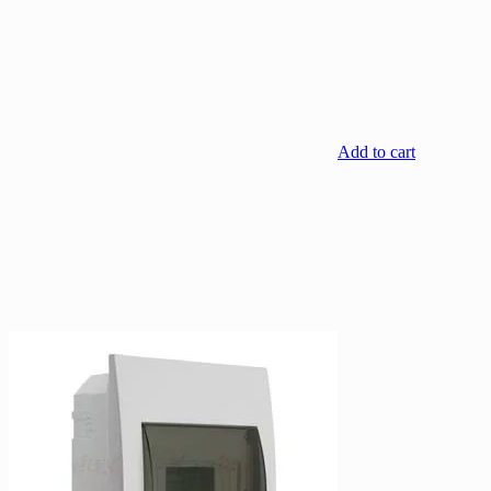
Add to cart