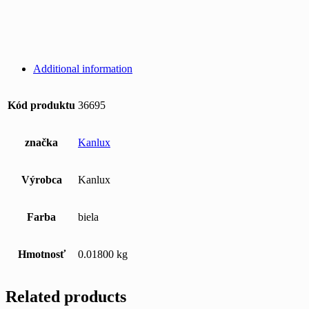
Additional information
Kód produktu
36695
značka
Kanlux
Výrobca
Kanlux
Farba
biela
Hmotnosť
0.01800 kg
Related products