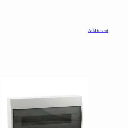
Add to cart