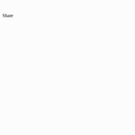
Share