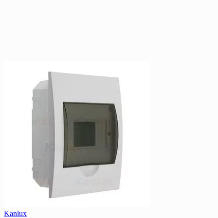
Kanlux