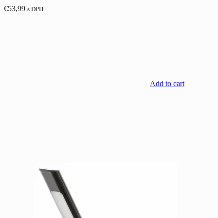
€
53,99
s DPH
Add to cart