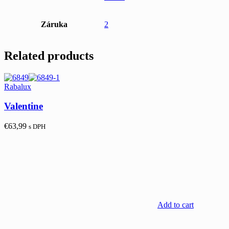
Záruka
2
Related products
Rabalux
Valentine
€
63,99
s DPH
Add to cart