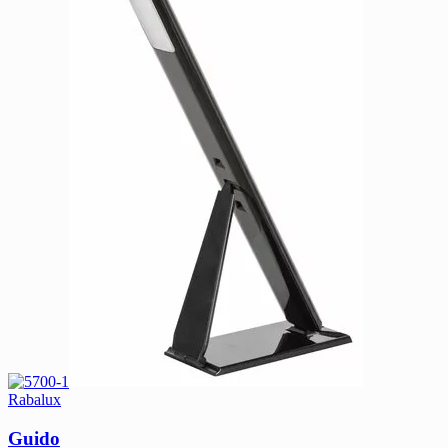
Rabalux
Guido