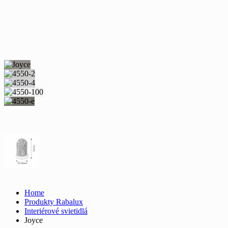
Home
Produkty Rabalux
Interiérové svietidlá
Joyce