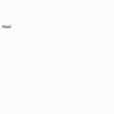
Share