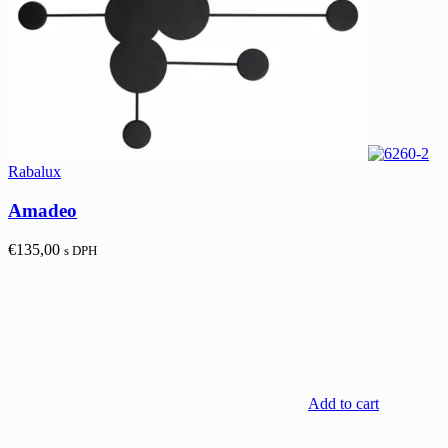
Rabalux
Amadeo
€
135,00
s DPH
Add to cart