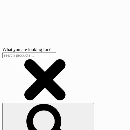
What you are looking for?