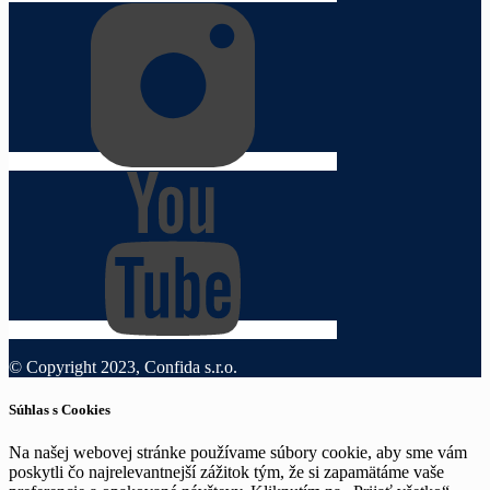
© Copyright 2023, Confida s.r.o.
Súhlas s Cookies
Na našej webovej stránke používame súbory cookie, aby sme vám
poskytli čo najrelevantnejší zážitok tým, že si zapamätáme vaše