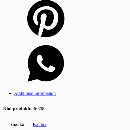
Additional information
Kód produktu
36308
značka
Kanlux