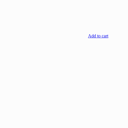
Add to cart