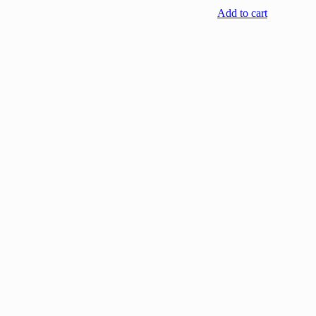
Add to cart