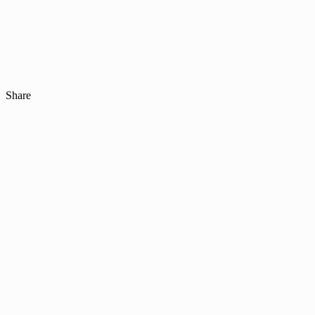
Share