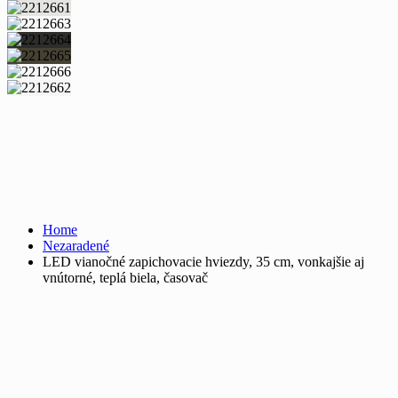
Home
Nezaradené
LED vianočné zapichovacie hviezdy, 35 cm, vonkajšie aj
vnútorné, teplá biela, časovač