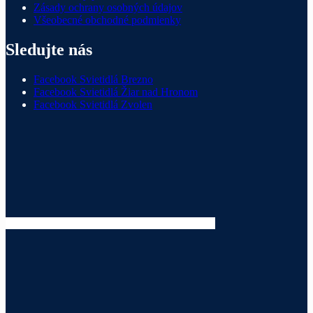
Zásady ochrany osobných údajov
Všeobecné obchodné podmienky
Sledujte nás
Facebook Svietidlá Brezno
Facebook Svietidlá Žiar nad Hronom
Facebook Svietidlá Zvolen