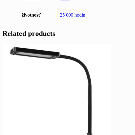
životnosť
25 000 hodín
Related products