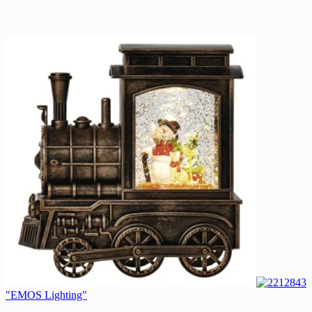
"EMOS Lighting"