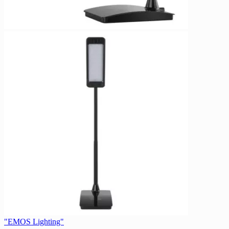
"EMOS Lighting"