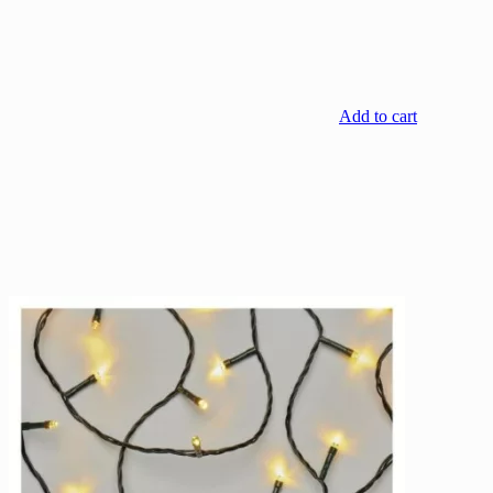
Add to cart