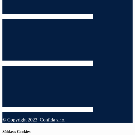
© Copyright 2023, Confida s.r.o.
Súhlas s Cookies