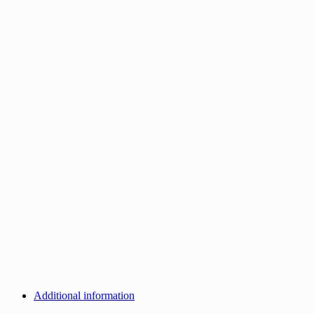
Additional information