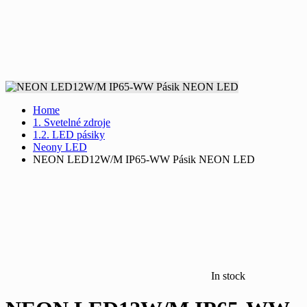
Home
1. Svetelné zdroje
1.2. LED pásiky
Neony LED
NEON LED12W/M IP65-WW Pásik NEON LED
In stock