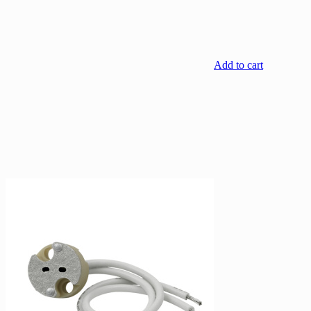
Add to cart