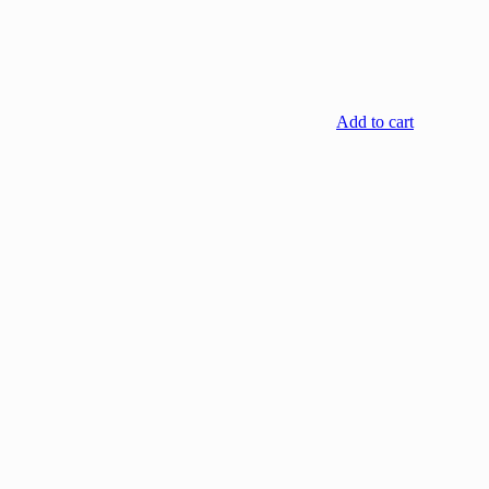
Add to cart