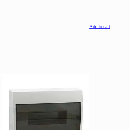
Add to cart