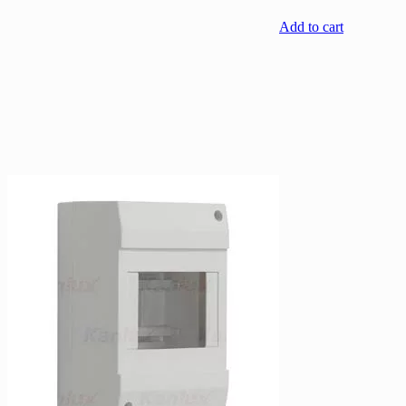
Add to cart