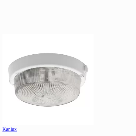
Kanlux