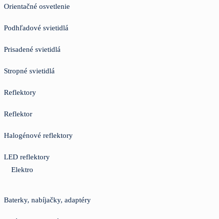
Orientačné osvetlenie
Podhľadové svietidlá
Prisadené svietidlá
Stropné svietidlá
Reflektory
Reflektor
Halogénové reflektory
LED reflektory
Elektro
Baterky, nabíjačky, adaptéry