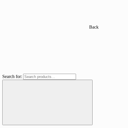
Back
Search for: