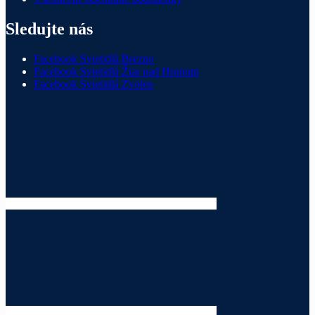
Sledujte nás
Facebook Svietidlá Brezno
Facebook Svietidlá Žiar nad Hronom
Facebook Svietidlá Zvolen