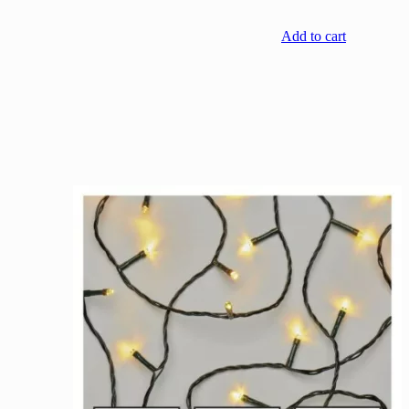
Add to cart