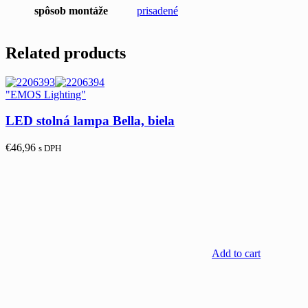
spôsob montáže
prisadené
Related products
"EMOS Lighting"
LED stolná lampa Bella, biela
€
46,96
s DPH
Add to cart