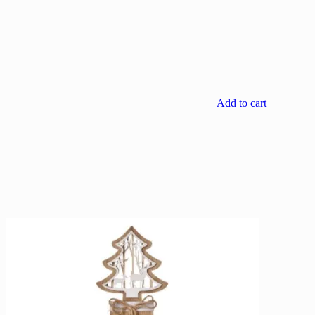
Add to cart