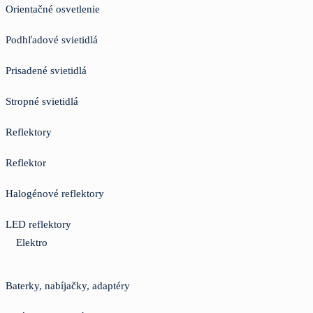
Orientačné osvetlenie
Podhľadové svietidlá
Prisadené svietidlá
Stropné svietidlá
Reflektory
Reflektor
Halogénové reflektory
LED reflektory
Elektro
Baterky, nabíjačky, adaptéry