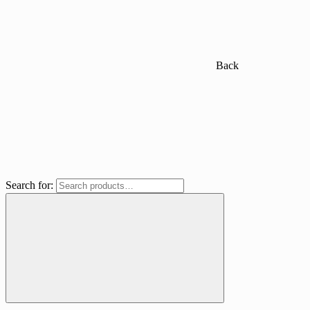
Back
Search for: