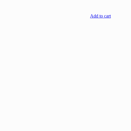
Add to cart