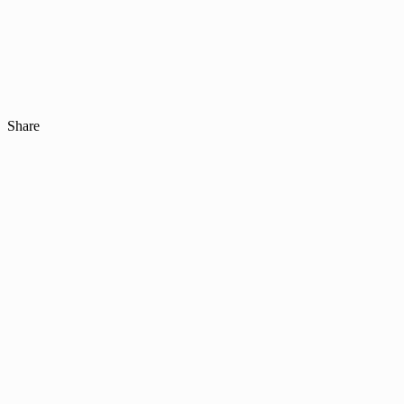
Share