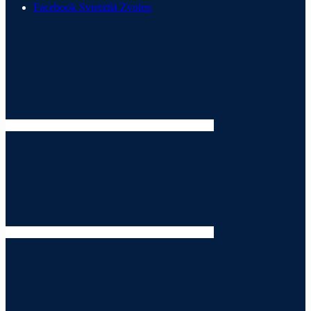
Facebook Svietidlá Zvolen