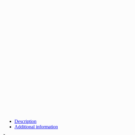
Description
Additional information