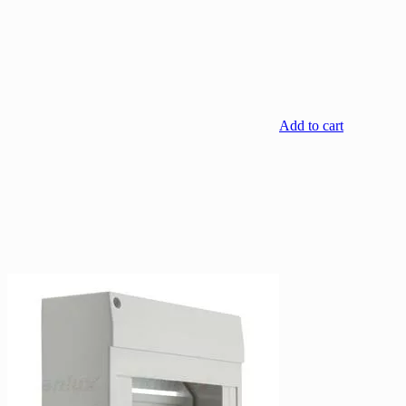
Add to cart