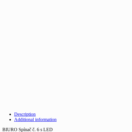
Description
Additional information
BIURO Spínač č. 6 s LED