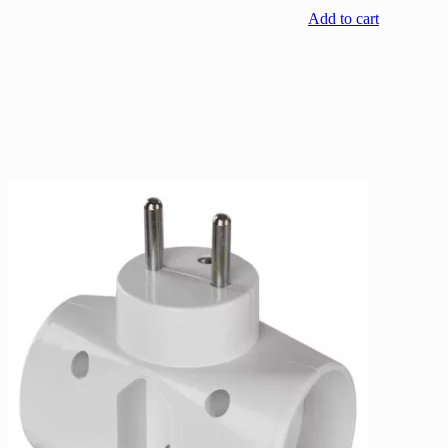
Add to cart