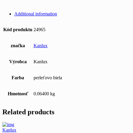
Additional information
Kód produktu
24965
značka
Kanlux
Výrobca
Kanlux
Farba
perleťovo biela
Hmotnosť
0.06400 kg
Related products
Kanlux