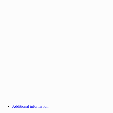
Additional information