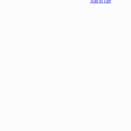
Add to cart