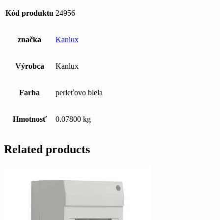
Kód produktu
24956
značka
Kanlux
Výrobca
Kanlux
Farba
perleťovo biela
Hmotnosť
0.07800 kg
Related products