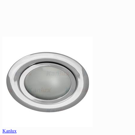
Kanlux