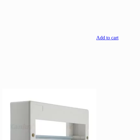
Add to cart