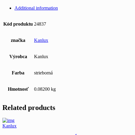
Additional information
Kód produktu
24837
značka
Kanlux
Výrobca
Kanlux
Farba
strieborná
Hmotnosť
0.08200 kg
Related products
Kanlux