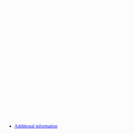
Additional information