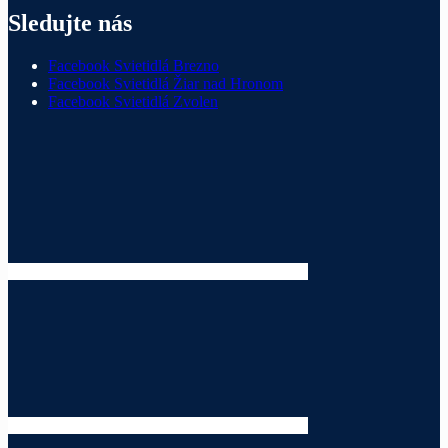
Sledujte nás
Facebook Svietidlá Brezno
Facebook Svietidlá Žiar nad Hronom
Facebook Svietidlá Zvolen