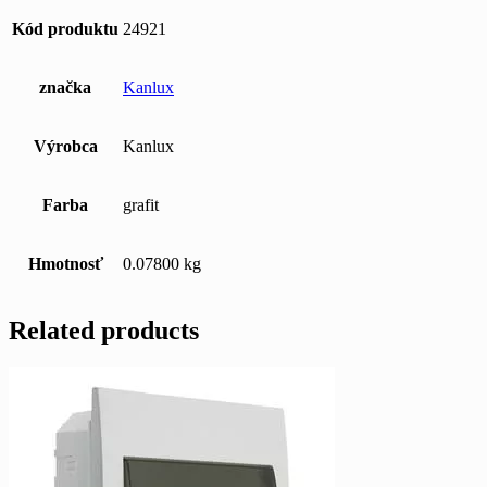
Kód produktu
24921
značka
Kanlux
Výrobca
Kanlux
Farba
grafit
Hmotnosť
0.07800 kg
Related products