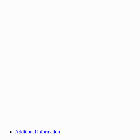
Additional information