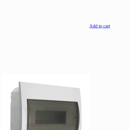
Add to cart