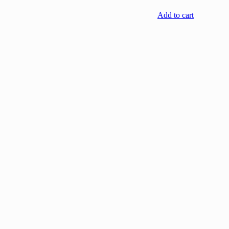
Add to cart