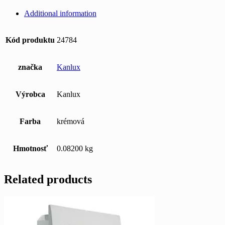
Additional information
Kód produktu
24784
značka
Kanlux
Výrobca
Kanlux
Farba
krémová
Hmotnosť
0.08200 kg
Related products