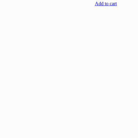
Add to cart