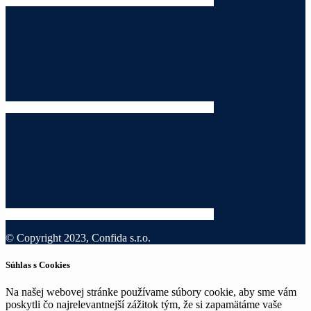
© Copyright 2023, Confida s.r.o.
Súhlas s Cookies
Na našej webovej stránke používame súbory cookie, aby sme vám
poskytli čo najrelevantnejší zážitok tým, že si zapamätáme vaše