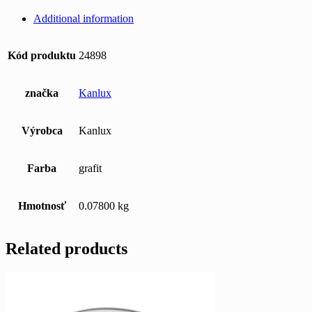
Additional information
Kód produktu
24898
značka
Kanlux
Výrobca
Kanlux
Farba
grafit
Hmotnosť
0.07800 kg
Related products