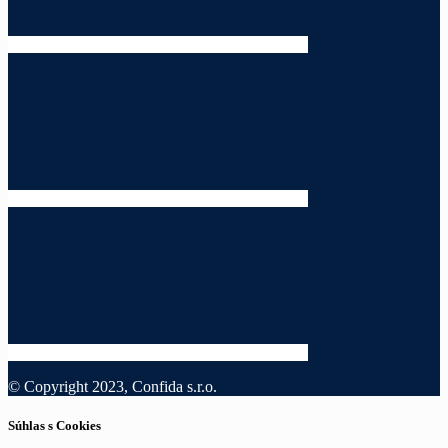
© Copyright 2023, Confida s.r.o.
Súhlas s Cookies