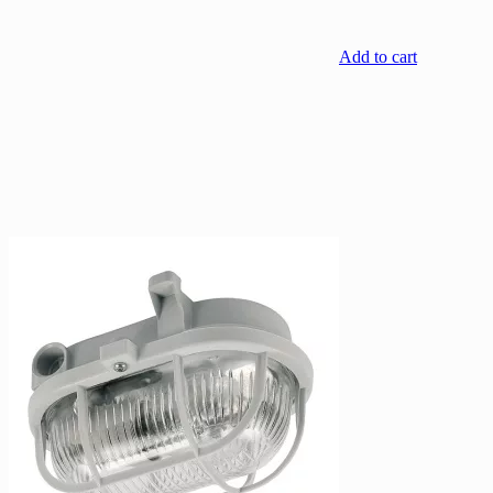
Add to cart