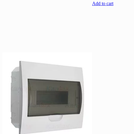
Add to cart