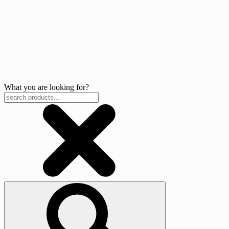
What you are looking for?