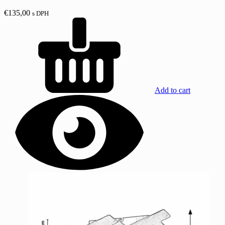
€
135,00
s DPH
Add to cart