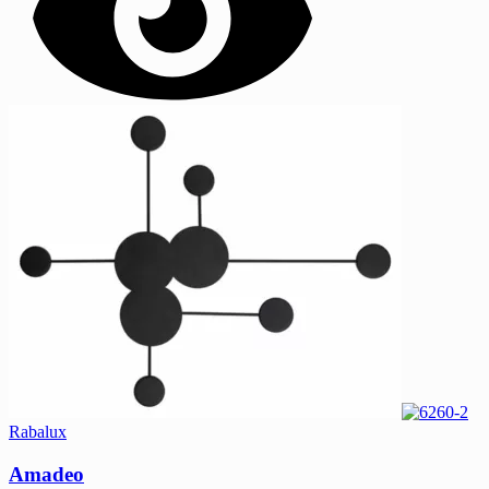
Rabalux
Amadeo