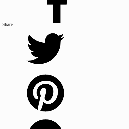
Share