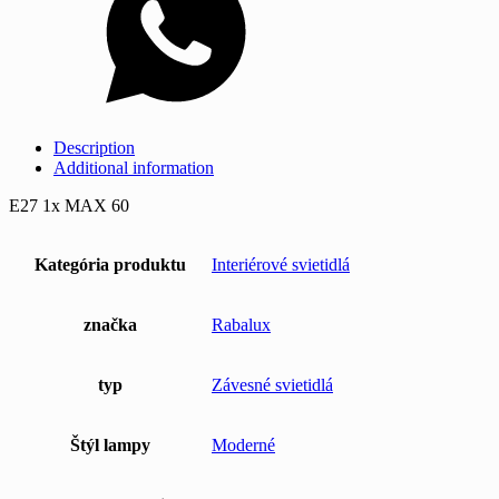
Description
Additional information
E27 1x MAX 60
Kategória produktu
Interiérové svietidlá
značka
Rabalux
typ
Závesné svietidlá
Štýl lampy
Moderné