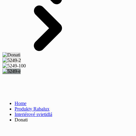
Home
Produkty Rabalux
Interiérové svietidlá
Donati