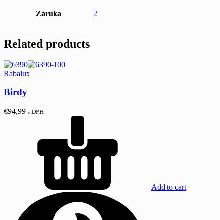
Záruka
2
Related products
Rabalux
Birdy
€
94,99
s DPH
Add to cart