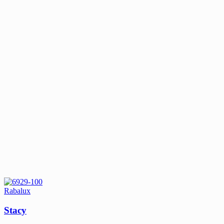
Rabalux
Stacy