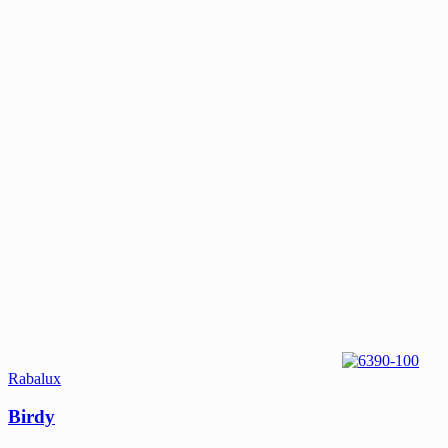
Rabalux
Birdy