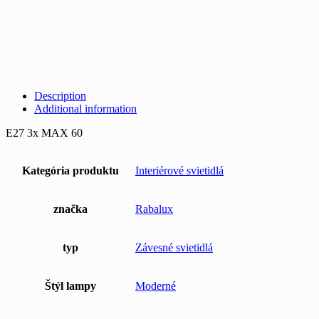
Description
Additional information
E27 3x MAX 60
Kategória produktu
Interiérové svietidlá
značka
Rabalux
typ
Závesné svietidlá
Štýl lampy
Moderné