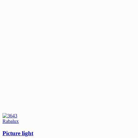
Rabalux
Picture light