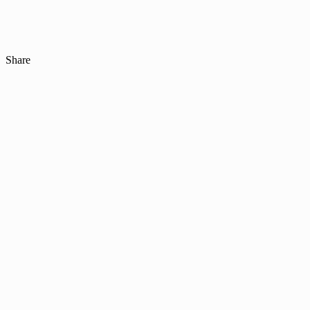
Share