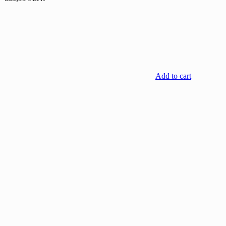
Add to cart