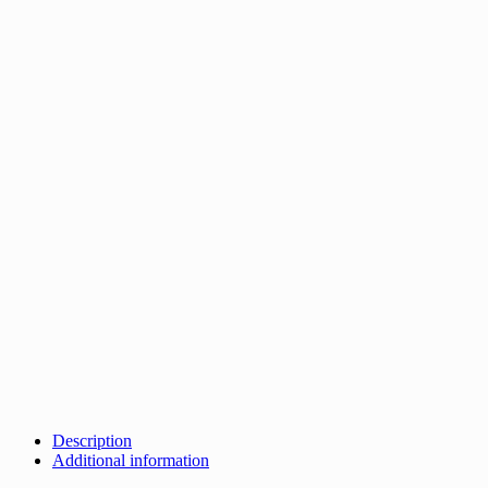
Description
Additional information