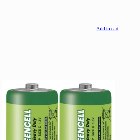
Add to cart