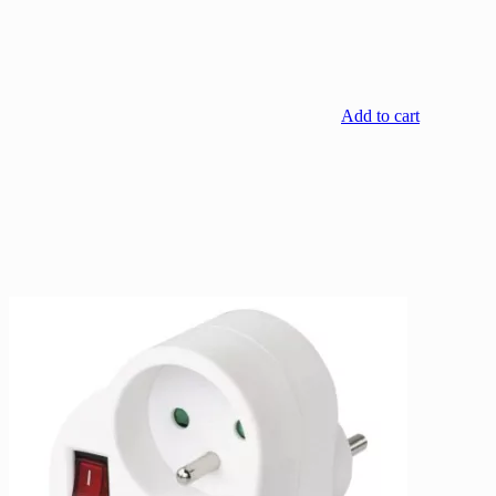
Add to cart