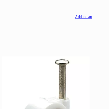
Add to cart